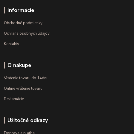
Informácie
Obchodné podmienky
Ochrana osobných údajov
Kontakty
O nákupe
Vrátenie tovaru do 14dní
Online vrátenie tovaru
Reklamácie
Užitočné odkazy
Doprava a platba