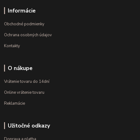
Informácie
Obchodné podmienky
Ochrana osobných údajov
Kontakty
O nákupe
Vrátenie tovaru do 14dní
Online vrátenie tovaru
Reklamácie
Užitočné odkazy
Doprava a platba