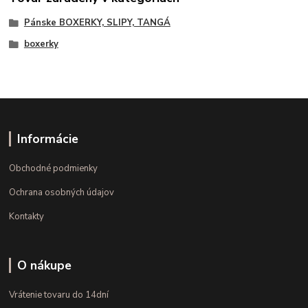
Pánske BOXERKY, SLIPY, TANGÁ
boxerky
Informácie
Obchodné podmienky
Ochrana osobných údajov
Kontakty
O nákupe
Vrátenie tovaru do 14dní