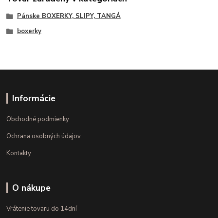
Pánske BOXERKY, SLIPY, TANGÁ
boxerky
Informácie
Obchodné podmienky
Ochrana osobných údajov
Kontakty
O nákupe
Vrátenie tovaru do 14dní