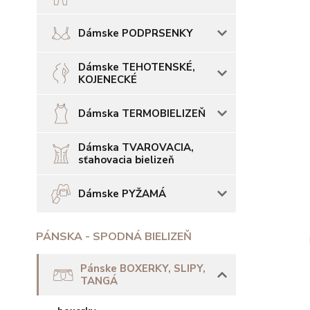
Dámske PODPRSENKY
Dámske TEHOTENSKÉ,
KOJENECKÉ
Dámska TERMOBIELIZEŇ
Dámska TVAROVACIA,
sťahovacia bielizeň
Dámske PYŽAMÁ
PÁNSKA - SPODNÁ BIELIZEŇ
Pánske BOXERKY, SLIPY,
TANGÁ