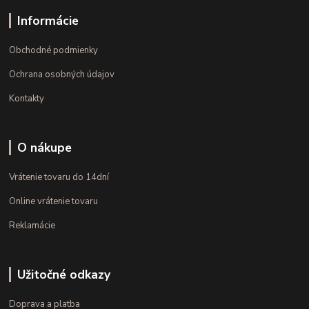
Informácie
Obchodné podmienky
Ochrana osobných údajov
Kontakty
O nákupe
Vrátenie tovaru do 14dní
Online vrátenie tovaru
Reklamácie
Užitočné odkazy
Doprava a platba