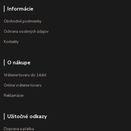
Informácie
Obchodné podmienky
Ochrana osobných údajov
Kontakty
O nákupe
Vrátenie tovaru do 14dní
Online vrátenie tovaru
Reklamácie
Užitočné odkazy
Doprava a platba