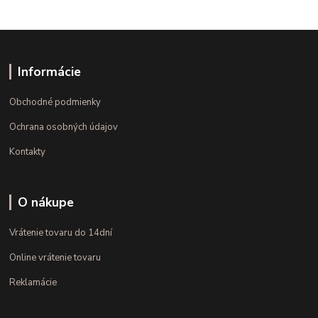
Informácie
Obchodné podmienky
Ochrana osobných údajov
Kontakty
O nákupe
Vrátenie tovaru do 14dní
Online vrátenie tovaru
Reklamácie