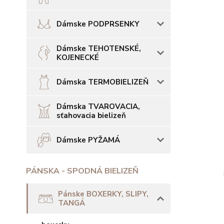
Dámske PODPRSENKY
Dámske TEHOTENSKÉ,
KOJENECKÉ
Dámska TERMOBIELIZEŇ
Dámska TVAROVACIA,
sťahovacia bielizeň
Dámske PYŽAMÁ
PÁNSKA - SPODNÁ BIELIZEŇ
Pánske BOXERKY, SLIPY,
TANGÁ