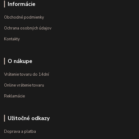
Informácie
Obchodné podmienky
Ochrana osobných údajov
Kontakty
O nákupe
Vrátenie tovaru do 14dní
Online vrátenie tovaru
Reklamácie
Užitočné odkazy
Doprava a platba