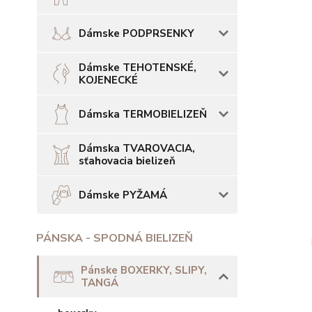
Dámske PODPRSENKY
Dámske TEHOTENSKÉ,
KOJENECKÉ
Dámska TERMOBIELIZEŇ
Dámska TVAROVACIA,
sťahovacia bielizeň
Dámske PYŽAMÁ
PÁNSKA - SPODNÁ BIELIZEŇ
Pánske BOXERKY, SLIPY,
TANGÁ