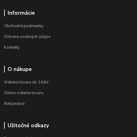
Informácie
Obchodné podmienky
Ochrana osobných údajov
Kontakty
O nákupe
Vrátenie tovaru do 14dní
Online vrátenie tovaru
Reklamácie
Užitočné odkazy