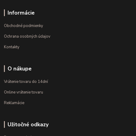
Informácie
Obchodné podmienky
Ochrana osobných údajov
Kontakty
O nákupe
Vrátenie tovaru do 14dní
Online vrátenie tovaru
Reklamácie
Užitočné odkazy