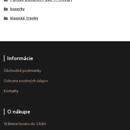
boxerky
klasické trenky
Informácie
Obchodné podmienky
Ochrana osobných údajov
Kontakty
O nákupe
Vrátenie tovaru do 14dní