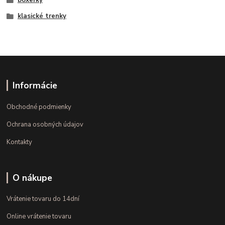
boxerky
klasické trenky
Informácie
Obchodné podmienky
Ochrana osobných údajov
Kontakty
O nákupe
Vrátenie tovaru do 14dní
Online vrátenie tovaru