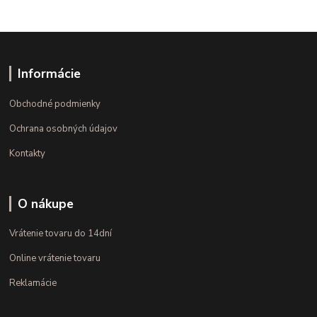
Informácie
Obchodné podmienky
Ochrana osobných údajov
Kontakty
O nákupe
Vrátenie tovaru do 14dní
Online vrátenie tovaru
Reklamácie