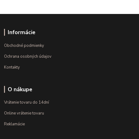
Informácie
Obchodné podmienky
Ochrana osobných údajov
Kontakty
O nákupe
Vrátenie tovaru do 14dní
Online vrátenie tovaru
Reklamácie