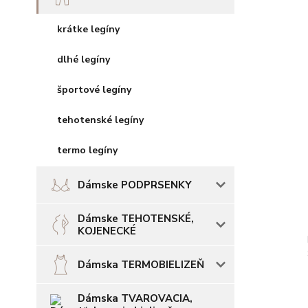
krátke legíny
dlhé legíny
športové legíny
tehotenské legíny
termo legíny
Dámske PODPRSENKY
Dámske TEHOTENSKÉ,
KOJENECKÉ
Dámska TERMOBIELIZEŇ
Dámska TVAROVACIA,