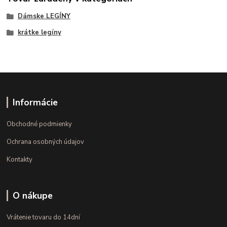
Dámske LEGÍNY
krátke legíny
Informácie
Obchodné podmienky
Ochrana osobných údajov
Kontakty
O nákupe
Vrátenie tovaru do 14dní