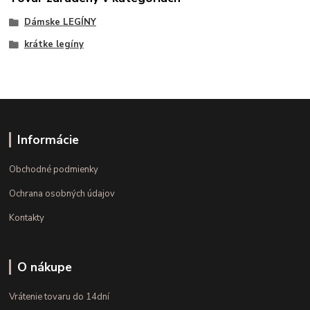
Dámske LEGÍNY
krátke legíny
Informácie
Obchodné podmienky
Ochrana osobných údajov
Kontakty
O nákupe
Vrátenie tovaru do 14dní