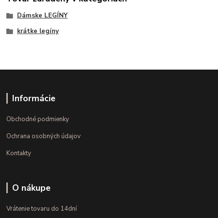
Dámske LEGÍNY
krátke legíny
Informácie
Obchodné podmienky
Ochrana osobných údajov
Kontakty
O nákupe
Vrátenie tovaru do 14dní