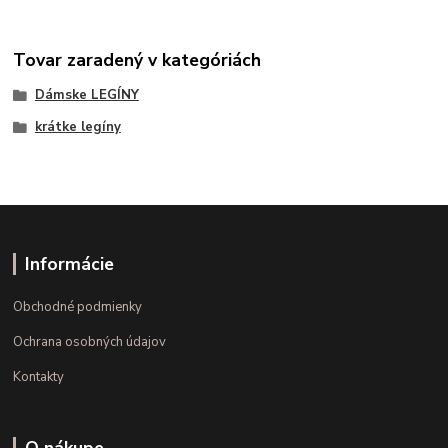
Tovar zaradený v kategóriách
Dámske LEGÍNY
krátke legíny
Informácie
Obchodné podmienky
Ochrana osobných údajov
Kontakty