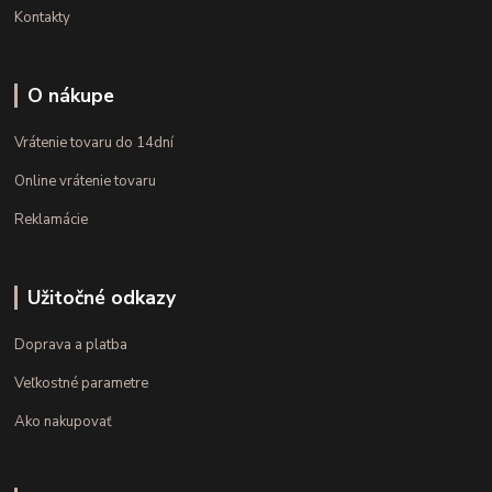
Kontakty
O nákupe
Vrátenie tovaru do 14dní
Online vrátenie tovaru
Reklamácie
Užitočné odkazy
Doprava a platba
Veľkostné parametre
Ako nakupovať