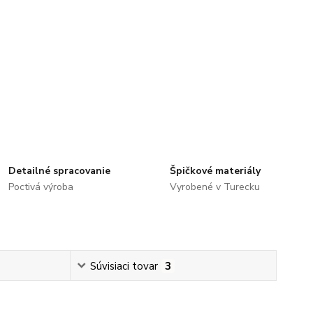
Detailné spracovanie
Špičkové materiály
Poctivá výroba
Vyrobené v Turecku
Súvisiaci tovar
3