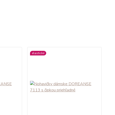
elastické