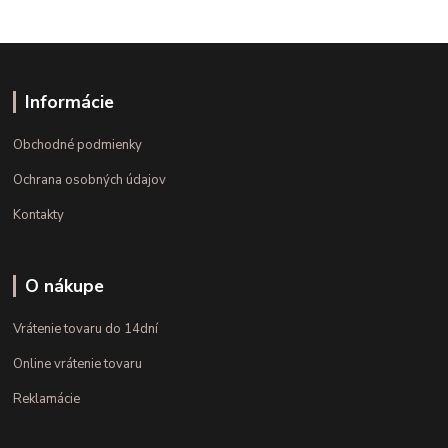
Informácie
Obchodné podmienky
Ochrana osobných údajov
Kontakty
O nákupe
Vrátenie tovaru do 14dní
Online vrátenie tovaru
Reklamácie