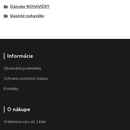
Dámske NOHAVIČKY
klasické nohavičky
Informácie
Obchodné podmienky
Ochrana osobných údajov
Kontakty
O nákupe
Vrátenie tovaru do 14dní