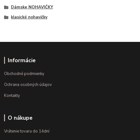
Dámske NOHAVIČKY
klasické nohavičky
Informácie
Obchodné podmienky
Ochrana osobných údajov
Kontakty
O nákupe
Vrátenie tovaru do 14dní