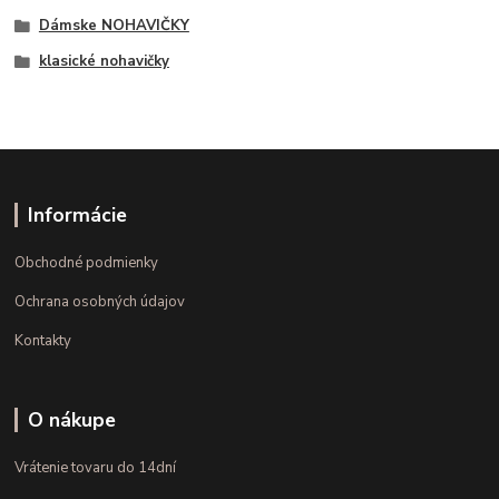
Dámske NOHAVIČKY
klasické nohavičky
Informácie
Obchodné podmienky
Ochrana osobných údajov
Kontakty
O nákupe
Vrátenie tovaru do 14dní