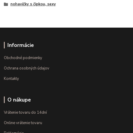
nohavičky s čipkou, sexy
Informácie
Obchodné podmienky
Ochrana osobných údajov
Kontakty
O nákupe
Vrátenie tovaru do 14dní
Online vrátenie tovaru