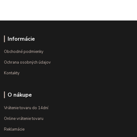
Informácie
Obchodné podmienky
Ochrana osobných údajov
Kontakty
O nákupe
Vrátenie tovaru do 14dní
Online vrátenie tovaru
Reklamácie