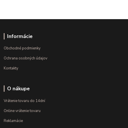
Informácie
Obchodné podmienky
Ochrana osobných údajov
Kontakty
O nákupe
Vrátenie tovaru do 14dní
Online vrátenie tovaru
Reklamácie