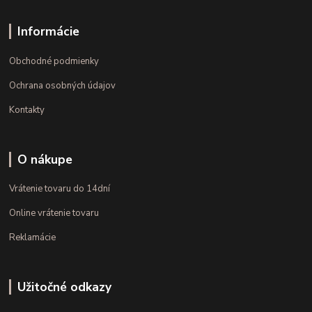
Informácie
Obchodné podmienky
Ochrana osobných údajov
Kontakty
O nákupe
Vrátenie tovaru do 14dní
Online vrátenie tovaru
Reklamácie
Užitočné odkazy