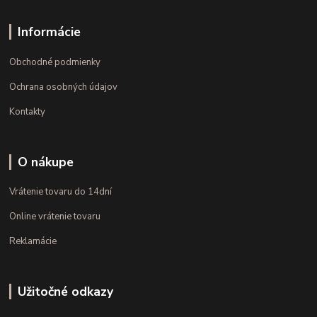
Informácie
Obchodné podmienky
Ochrana osobných údajov
Kontakty
O nákupe
Vrátenie tovaru do 14dní
Online vrátenie tovaru
Reklamácie
Užitočné odkazy