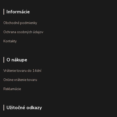
Informácie
Obchodné podmienky
Ochrana osobných údajov
Kontakty
O nákupe
Vrátenie tovaru do 14dní
Online vrátenie tovaru
Reklamácie
Užitočné odkazy