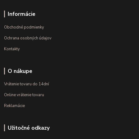
Informácie
Obchodné podmienky
Ochrana osobných údajov
Kontakty
O nákupe
Vrátenie tovaru do 14dní
Online vrátenie tovaru
Reklamácie
Užitočné odkazy