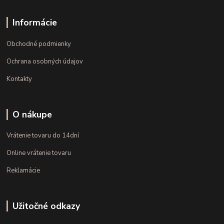
Informácie
Obchodné podmienky
Ochrana osobných údajov
Kontakty
O nákupe
Vrátenie tovaru do 14dní
Online vrátenie tovaru
Reklamácie
Užitočné odkazy