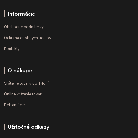
Informácie
Obchodné podmienky
Ochrana osobných údajov
Kontakty
O nákupe
Vrátenie tovaru do 14dní
Online vrátenie tovaru
Reklamácie
Užitočné odkazy