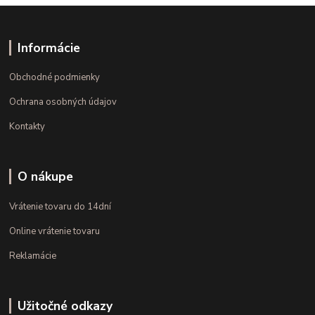
Informácie
Obchodné podmienky
Ochrana osobných údajov
Kontakty
O nákupe
Vrátenie tovaru do 14dní
Online vrátenie tovaru
Reklamácie
Užitočné odkazy