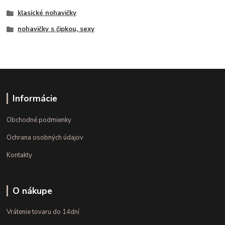
klasické nohavičky
nohavičky s čipkou, sexy
Informácie
Obchodné podmienky
Ochrana osobných údajov
Kontakty
O nákupe
Vrátenie tovaru do 14dní