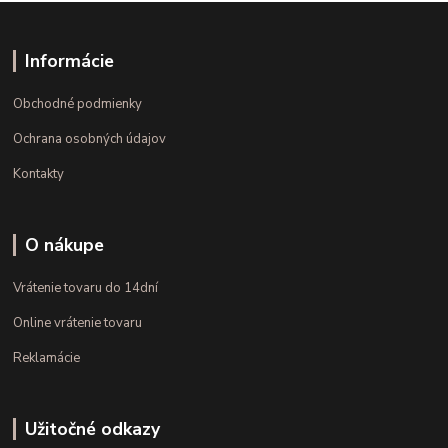
Informácie
Obchodné podmienky
Ochrana osobných údajov
Kontakty
O nákupe
Vrátenie tovaru do 14dní
Online vrátenie tovaru
Reklamácie
Užitočné odkazy