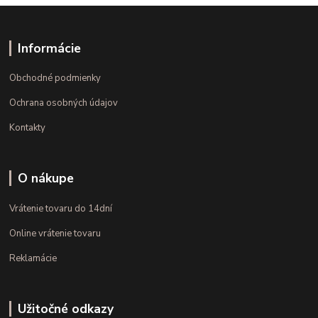
Informácie
Obchodné podmienky
Ochrana osobných údajov
Kontakty
O nákupe
Vrátenie tovaru do 14dní
Online vrátenie tovaru
Reklamácie
Užitočné odkazy