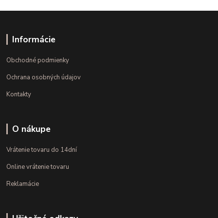
Informácie
Obchodné podmienky
Ochrana osobných údajov
Kontakty
O nákupe
Vrátenie tovaru do 14dní
Online vrátenie tovaru
Reklamácie