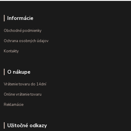
Informácie
Obchodné podmienky
Ochrana osobných údajov
Kontakty
O nákupe
Vrátenie tovaru do 14dní
Online vrátenie tovaru
Reklamácie
Užitočné odkazy