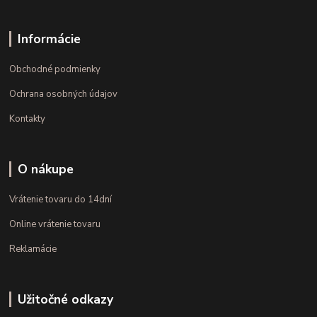
Informácie
Obchodné podmienky
Ochrana osobných údajov
Kontakty
O nákupe
Vrátenie tovaru do 14dní
Online vrátenie tovaru
Reklamácie
Užitočné odkazy