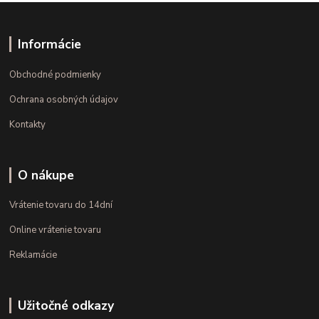
Informácie
Obchodné podmienky
Ochrana osobných údajov
Kontakty
O nákupe
Vrátenie tovaru do 14dní
Online vrátenie tovaru
Reklamácie
Užitočné odkazy