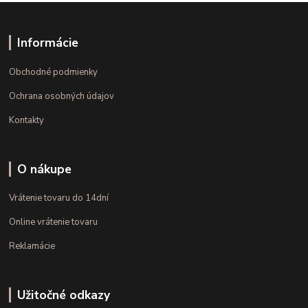
Informácie
Obchodné podmienky
Ochrana osobných údajov
Kontakty
O nákupe
Vrátenie tovaru do 14dní
Online vrátenie tovaru
Reklamácie
Užitočné odkazy