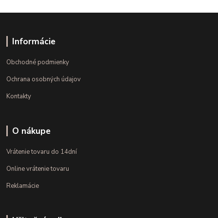
Informácie
Obchodné podmienky
Ochrana osobných údajov
Kontakty
O nákupe
Vrátenie tovaru do 14dní
Online vrátenie tovaru
Reklamácie