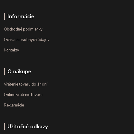
Informácie
Obchodné podmienky
Ochrana osobných údajov
Kontakty
O nákupe
Vrátenie tovaru do 14dní
Online vrátenie tovaru
Reklamácie
Užitočné odkazy