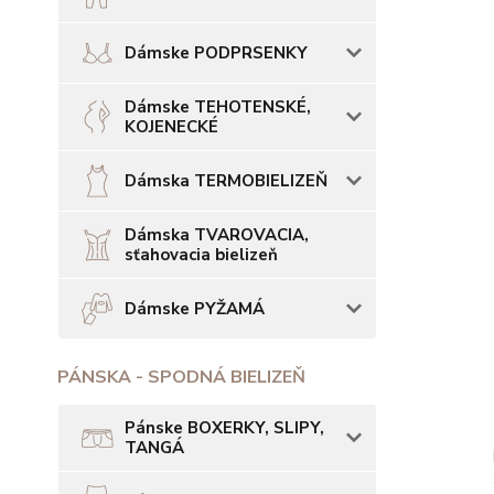
Dámske PODPRSENKY
Dámske TEHOTENSKÉ,
KOJENECKÉ
Dámska TERMOBIELIZEŇ
Dámska TVAROVACIA,
sťahovacia bielizeň
Dámske PYŽAMÁ
PÁNSKA - SPODNÁ BIELIZEŇ
Pánske BOXERKY, SLIPY,
TANGÁ