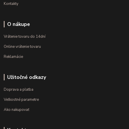
Kontakty
O nákupe
Vrátenie tovaru do 14dní
Online vrátenie tovaru
Reklamácie
Užitočné odkazy
Doprava a platba
Veľkostné parametre
Ako nakupovať